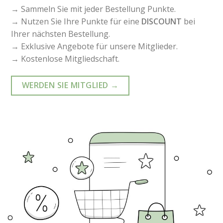
→ Sammeln Sie mit jeder Bestellung Punkte.
→ Nutzen Sie Ihre Punkte für eine
DISCOUNT
bei
Ihrer nächsten Bestellung.
→ Exklusive Angebote für unsere Mitglieder.
→ Kostenlose Mitgliedschaft.
WERDEN SIE MITGLIED →