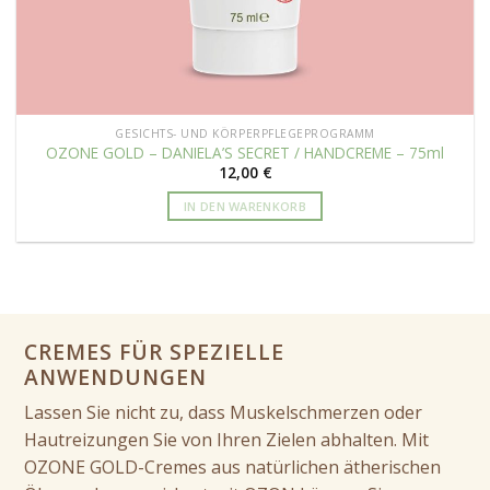
GESICHTS- UND KÖRPERPFLEGEPROGRAMM
OZONE GOLD – DANIELA’S SECRET / HANDCREME – 75ml
12,00
€
IN DEN WARENKORB
CREMES FÜR SPEZIELLE
ANWENDUNGEN
Lassen Sie nicht zu, dass Muskelschmerzen oder
Hautreizungen Sie von Ihren Zielen abhalten. Mit
OZONE GOLD-Cremes aus natürlichen ätherischen