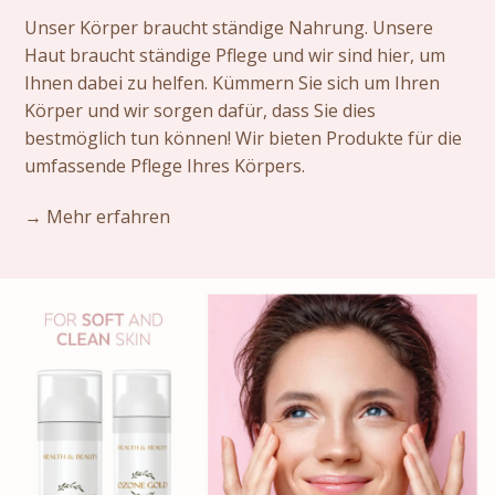
Unser Körper braucht ständige Nahrung. Unsere
Haut braucht ständige Pflege und wir sind hier, um
Ihnen dabei zu helfen. Kümmern Sie sich um Ihren
Körper und wir sorgen dafür, dass Sie dies
bestmöglich tun können! Wir bieten Produkte für die
umfassende Pflege Ihres Körpers.
→ Mehr erfahren