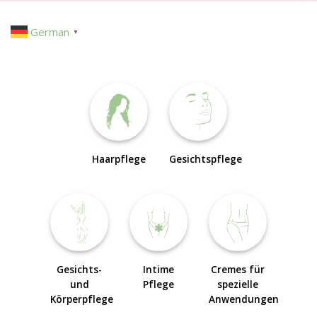
German
▼
Haarpflege
Gesichtspflege
Gesichts-
Intime
Cremes für
und
Pflege
spezielle
Körperpflege
Anwendungen