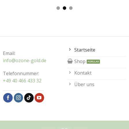
Startseite
Email:
info@ozone-gold.de
Shop
Kontakt
Telefonnummer:
+49 40 466 433 32
Über uns