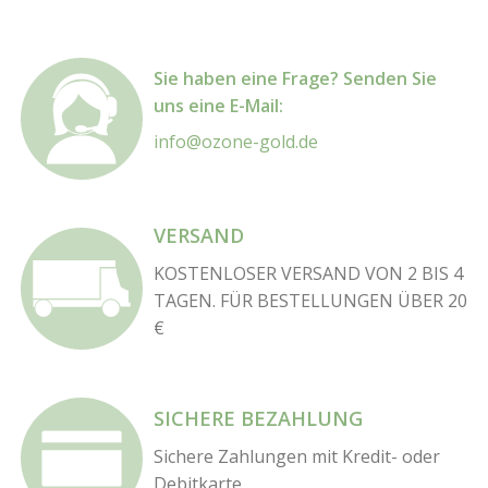
Sie haben eine Frage? Senden Sie
uns eine E-Mail:
info@ozone-gold.de
VERSAND
KOSTENLOSER VERSAND VON 2 BIS 4
TAGEN. FÜR BESTELLUNGEN ÜBER 20
€
SICHERE BEZAHLUNG
Sichere Zahlungen mit Kredit- oder
Debitkarte