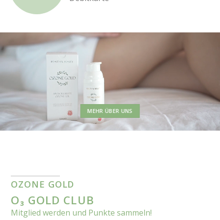
MEHR ÜBER UNS
OZONE GOLD
O₃ GOLD CLUB
Mitglied werden und Punkte sammeln!