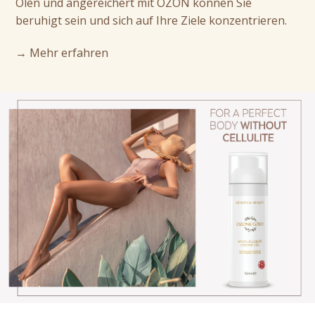
Ölen und angereichert mit OZON können Sie
beruhigt sein und sich auf Ihre Ziele konzentrieren.
→ Mehr erfahren