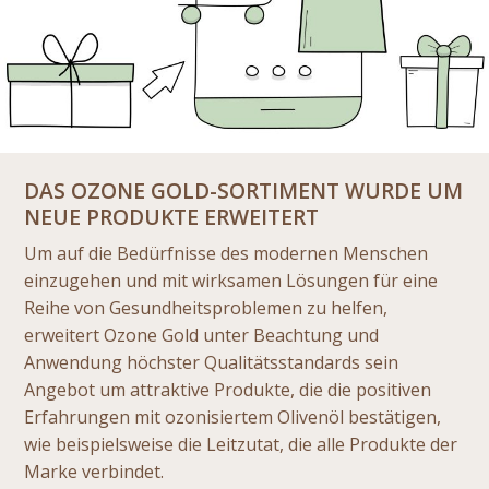
DAS OZONE GOLD-SORTIMENT WURDE UM
NEUE PRODUKTE ERWEITERT
Um auf die Bedürfnisse des modernen Menschen
einzugehen und mit wirksamen Lösungen für eine
Reihe von Gesundheitsproblemen zu helfen,
erweitert Ozone Gold unter Beachtung und
Anwendung höchster Qualitätsstandards sein
Angebot um attraktive Produkte, die die positiven
Erfahrungen mit ozonisiertem Olivenöl bestätigen,
wie beispielsweise die Leitzutat, die alle Produkte der
Marke verbindet.