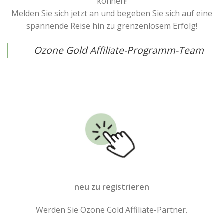
können!
Melden Sie sich jetzt an und begeben Sie sich auf eine
spannende Reise hin zu grenzenlosem Erfolg!
Ozone Gold Affiliate-Programm-Team
neu zu registrieren
Werden Sie Ozone Gold Affiliate-Partner.