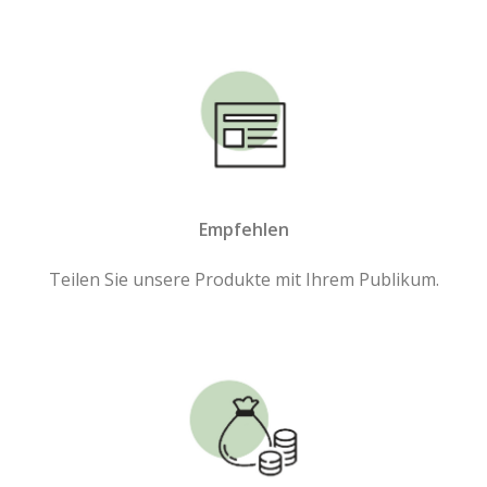
Empfehlen
Teilen Sie unsere Produkte mit Ihrem Publikum.