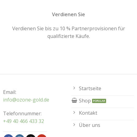
Verdienen Sie
Verdienen Sie bis zu 10 % Partnerprovisionen für
qualifizierte Käufe.
Startseite
Email:
info@ozone-gold.de
Shop
Kontakt
Telefonnummer:
+49 40 466 433 32
Über uns