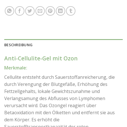
BESCHREIBUNG
Anti-Cellulite-Gel mit Ozon
Merkmale:
Cellulite entsteht durch Sauerstoffanreicherung, die
durch Verengung der Blutgefäße, Erhöhung des
Fettzellgehalts, lokale Gewichtszunahme und
Verlangsamung des Abflusses von Lymphomen
verursacht wird. Das Ozongel reagiert über
Betaoxidation mit den Ölketten und entfernt sie aus
dem Körper. Es erhöht die
Sauerstofftransportkapazität der roten