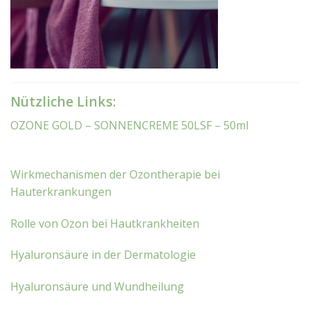
Nützliche Links:
OZONE GOLD – SONNENCREME 50LSF – 50ml
Wirkmechanismen der Ozontherapie bei
Hauterkrankungen
Rolle von Ozon bei Hautkrankheiten
Hyaluronsäure in der Dermatologie
Hyaluronsäure und Wundheilung