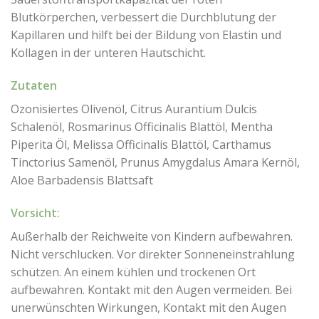
Blutkörperchen, verbessert die Durchblutung der
Kapillaren und hilft bei der Bildung von Elastin und
Kollagen in der unteren Hautschicht.
Zutaten
Ozonisiertes Olivenöl, Citrus Aurantium Dulcis
Schalenöl, Rosmarinus Officinalis Blattöl, Mentha
Piperita Öl, Melissa Officinalis Blattöl, Carthamus
Tinctorius Samenöl, Prunus Amygdalus Amara Kernöl,
Aloe Barbadensis Blattsaft
Vorsicht:
Außerhalb der Reichweite von Kindern aufbewahren.
Nicht verschlucken. Vor direkter Sonneneinstrahlung
schützen. An einem kühlen und trockenen Ort
aufbewahren. Kontakt mit den Augen vermeiden. Bei
unerwünschten Wirkungen, Kontakt mit den Augen