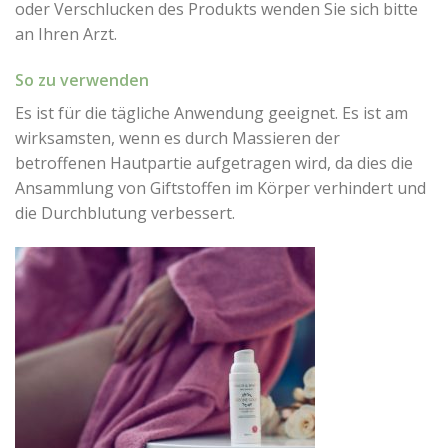
oder Verschlucken des Produkts wenden Sie sich bitte
an Ihren Arzt.
So zu verwenden
Es ist für die tägliche Anwendung geeignet. Es ist am
wirksamsten, wenn es durch Massieren der
betroffenen Hautpartie aufgetragen wird, da dies die
Ansammlung von Giftstoffen im Körper verhindert und
die Durchblutung verbessert.