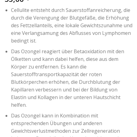
Cellulite entsteht durch Sauerstoffanreicherung, die
durch die Verengung der Blutgefäße, die Erhöhung
des Fettzellanteils, eine lokale Gewichtszunahme und
eine Verlangsamung des Abflusses von Lymphomen
bedingt ist.
Das Ozongel reagiert über Betaoxidation mit den
Ölketten und kann dabei helfen, diese aus dem
Körper zu entfernen. Es kann die
Sauerstofftransportkapazität der roten
Blutkörperchen erhöhen, die Durchblutung der
Kapillaren verbessern und bei der Bildung von
Elastin und Kollagen in der unteren Hautschicht
helfen.
Das Ozongel kann in Kombination mit
entsprechenden Übungen und anderen
Gewichtsverlustmethoden zur Zellregeneration