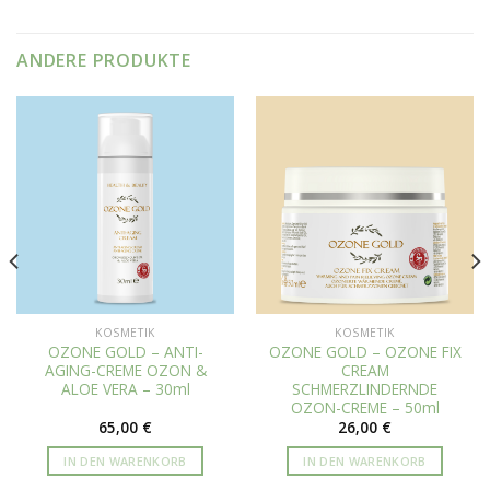
ANDERE PRODUKTE
KOSMETIK
KOSMETIK
OZONE GOLD – ANTI-
OZONE GOLD – OZONE FIX
AGING-CREME OZON &
CREAM
ALOE VERA – 30ml
SCHMERZLINDERNDE
OZON-CREME – 50ml
65,00
€
26,00
€
IN DEN WARENKORB
IN DEN WARENKORB