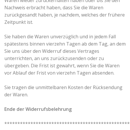
Waren wieder zurückerhalten haben oder bis Sie den
Nachweis erbracht haben, dass Sie die Waren
zurückgesandt haben, je nachdem, welches der frühere
Zeitpunkt ist.
Sie haben die Waren unverzüglich und in jedem Fall
spätestens binnen vierzehn Tagen ab dem Tag, an dem
Sie uns über den Widerruf dieses Vertrages
unterrichten, an uns zurückzusenden oder zu
übergeben. Die Frist ist gewahrt, wenn Sie die Waren
vor Ablauf der Frist von vierzehn Tagen absenden.
Sie tragen die unmittelbaren Kosten der Rücksendung
der Waren.
Ende der Widerrufsbelehrung
************************************************