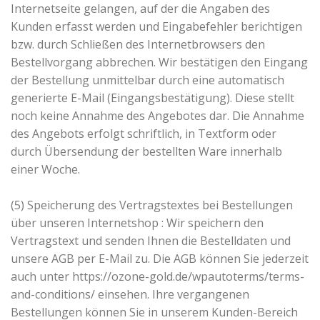
Internetseite gelangen, auf der die Angaben des
Kunden erfasst werden und Eingabefehler berichtigen
bzw. durch Schließen des Internetbrowsers den
Bestellvorgang abbrechen. Wir bestätigen den Eingang
der Bestellung unmittelbar durch eine automatisch
generierte E-Mail (Eingangsbestätigung). Diese stellt
noch keine Annahme des Angebotes dar. Die Annahme
des Angebots erfolgt schriftlich, in Textform oder
durch Übersendung der bestellten Ware innerhalb
einer Woche.
(5) Speicherung des Vertragstextes bei Bestellungen
über unseren Internetshop : Wir speichern den
Vertragstext und senden Ihnen die Bestelldaten und
unsere AGB per E-Mail zu. Die AGB können Sie jederzeit
auch unter https://ozone-gold.de/wpautoterms/terms-
and-conditions/ einsehen. Ihre vergangenen
Bestellungen können Sie in unserem Kunden-Bereich