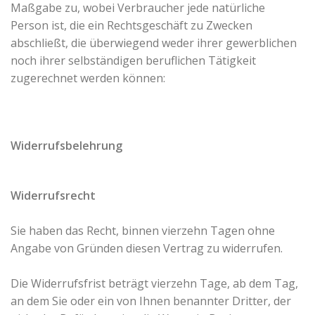
Maßgabe zu, wobei Verbraucher jede natürliche
Person ist, die ein Rechtsgeschäft zu Zwecken
abschließt, die überwiegend weder ihrer gewerblichen
noch ihrer selbständigen beruflichen Tätigkeit
zugerechnet werden können:
Widerrufsbelehrung
Widerrufsrecht
Sie haben das Recht, binnen vierzehn Tagen ohne
Angabe von Gründen diesen Vertrag zu widerrufen.
Die Widerrufsfrist beträgt vierzehn Tage, ab dem Tag,
an dem Sie oder ein von Ihnen benannter Dritter, der