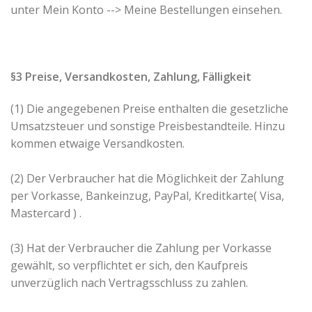
unter Mein Konto --> Meine Bestellungen einsehen.
§3 Preise, Versandkosten, Zahlung, Fälligkeit
(1) Die angegebenen Preise enthalten die gesetzliche
Umsatzsteuer und sonstige Preisbestandteile. Hinzu
kommen etwaige Versandkosten.
(2) Der Verbraucher hat die Möglichkeit der Zahlung
per Vorkasse, Bankeinzug, PayPal, Kreditkarte( Visa,
Mastercard ) .
(3) Hat der Verbraucher die Zahlung per Vorkasse
gewählt, so verpflichtet er sich, den Kaufpreis
unverzüglich nach Vertragsschluss zu zahlen.