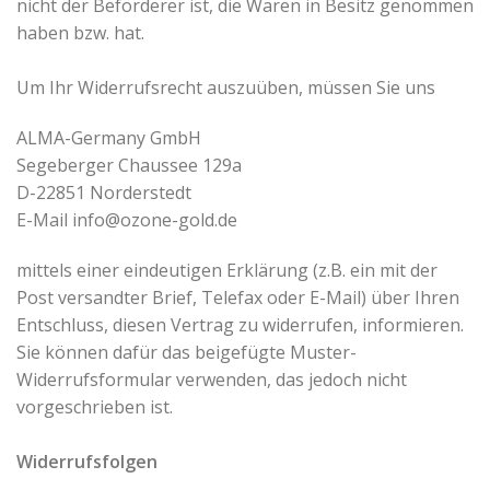
nicht der Beförderer ist, die Waren in Besitz genommen
haben bzw. hat.
Um Ihr Widerrufsrecht auszuüben, müssen Sie uns
ALMA-Germany GmbH
Segeberger Chaussee 129a
D-22851 Norderstedt
E-Mail
info@ozone-gold.de
mittels einer eindeutigen Erklärung (z.B. ein mit der
Post versandter Brief, Telefax oder E-Mail) über Ihren
Entschluss, diesen Vertrag zu widerrufen, informieren.
Sie können dafür das beigefügte Muster-
Widerrufsformular verwenden, das jedoch nicht
vorgeschrieben ist.
Widerrufsfolgen