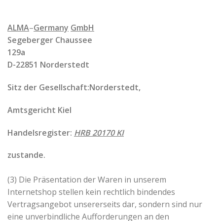
ALMA
–
Germany
GmbH
Segeberger Chaussee
129a
D-22851 Norderstedt
Sitz der Gesellschaft:Norderstedt,
Amtsgericht Kiel
Handelsregister:
HRB 20170 KI
zustande.
(3) Die Präsentation der Waren in unserem
Internetshop stellen kein rechtlich bindendes
Vertragsangebot unsererseits dar, sondern sind nur
eine unverbindliche Aufforderungen an den