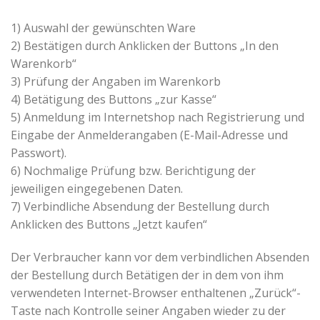
1) Auswahl der gewünschten Ware
2) Bestätigen durch Anklicken der Buttons „In den
Warenkorb“
3) Prüfung der Angaben im Warenkorb
4) Betätigung des Buttons „zur Kasse“
5) Anmeldung im Internetshop nach Registrierung und
Eingabe der Anmelderangaben (E-Mail-Adresse und
Passwort).
6) Nochmalige Prüfung bzw. Berichtigung der
jeweiligen eingegebenen Daten.
7) Verbindliche Absendung der Bestellung durch
Anklicken des Buttons „Jetzt kaufen“
Der Verbraucher kann vor dem verbindlichen Absenden
der Bestellung durch Betätigen der in dem von ihm
verwendeten Internet-Browser enthaltenen „Zurück“-
Taste nach Kontrolle seiner Angaben wieder zu der