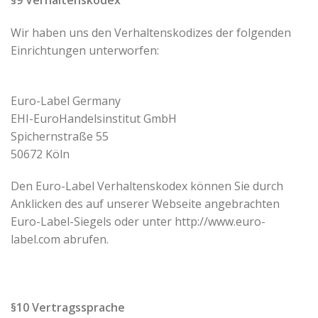
Wir haben uns den Verhaltenskodizes der folgenden
Einrichtungen unterworfen:
Euro-Label Germany
EHI-EuroHandelsinstitut GmbH
Spichernstraße 55
50672 Köln
Den Euro-Label Verhaltenskodex können Sie durch
Anklicken des auf unserer Webseite angebrachten
Euro-Label-Siegels oder unter http://www.euro-
label.com abrufen.
§10 Vertragssprache