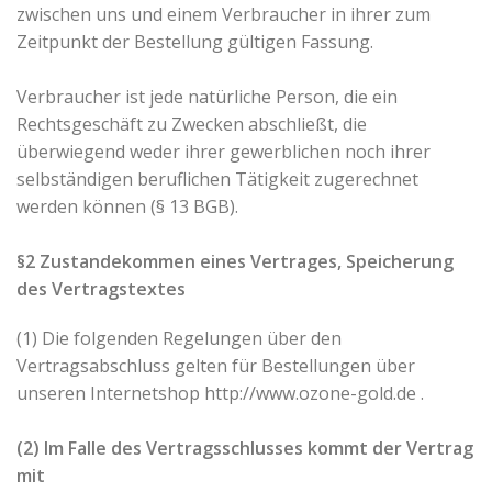
zwischen uns und einem Verbraucher in ihrer zum
Zeitpunkt der Bestellung gültigen Fassung.
Verbraucher ist jede natürliche Person, die ein
Rechtsgeschäft zu Zwecken abschließt, die
überwiegend weder ihrer gewerblichen noch ihrer
selbständigen beruflichen Tätigkeit zugerechnet
werden können (§ 13 BGB).
§2 Zustandekommen eines Vertrages, Speicherung
des Vertragstextes
(1) Die folgenden Regelungen über den
Vertragsabschluss gelten für Bestellungen über
unseren Internetshop http://www.ozone-gold.de .
(2) Im Falle des Vertragsschlusses kommt der Vertrag
mit