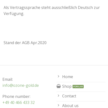
Als Vertragssprache steht ausschließlich Deutsch zur
Verfügung.
Stand der AGB Apr.2020
Home
Email:
info@ozone-gold.de
Shop
Contact
Phone number:
+49 40 466 433 32
About us