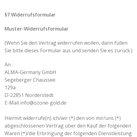
§7 Widerrufsformular
Muster-Widerrufsformular
(Wenn Sie den Vertrag widerrufen wollen, dann füllen
Sie bitte dieses Formular aus und senden Sie es zurück.)
An :
ALMA-Germany GmbH
Segeberger Chaussee
129a
D-22851 Norderstedt
E-Mail
info@ozone-gold.de
Hiermit widerrufe(n) ich/wir (*) den von mir/uns (*)
abgeschlossenen Vertrag über den Kauf der folgenden
Waren (*)/die Erbringung der folgenden Dienstleistung