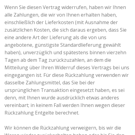
Wenn Sie diesen Vertrag widerrufen, haben wir Ihnen
alle Zahlungen, die wir von Ihnen erhalten haben,
einschließlich der Lieferkosten (mit Ausnahme der
zusätzlichen Kosten, die sich daraus ergeben, dass Sie
eine andere Art der Lieferung als die von uns
angebotene, günstigste Standardlieferung gewählt
haben), unverzüglich und spätestens binnen vierzehn
Tagen ab dem Tag zurückzuzahlen, an dem die
Mitteilung über Ihren Widerruf dieses Vertrags bei uns
eingegangen ist. Für diese Rückzahlung verwenden wir
dasselbe Zahlungsmittel, das Sie bei der
ursprünglichen Transaktion eingesetzt haben, es sei
denn, mit Ihnen wurde ausdrücklich etwas anderes
vereinbart; in keinem Fall werden Ihnen wegen dieser
Rückzahlung Entgelte berechnet.
Wir können die Rückzahlung verweigern, bis wir die