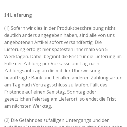
§4 Lieferung
(1) Sofern wir dies in der Produktbeschreibung nicht
deutlich anders angegeben haben, sind alle von uns
angebotenen Artikel sofort versandfertig. Die
Lieferung erfolgt hier spätesten innerhalb von 5
Werktagen. Dabei beginnt die Frist für die Lieferung im
Falle der Zahlung per Vorkasse am Tag nach
Zahlungsauftrag an die mit der Überweisung
beauftragte Bank und bei allen anderen Zahlungsarten
am Tag nach Vertragsschluss zu laufen. Fällt das
Fristende auf einen Samstag, Sonntag oder
gesetzlichen Feiertag am Lieferort, so endet die Frist
am nächsten Werktag.
(2) Die Gefahr des zufälligen Untergangs und der