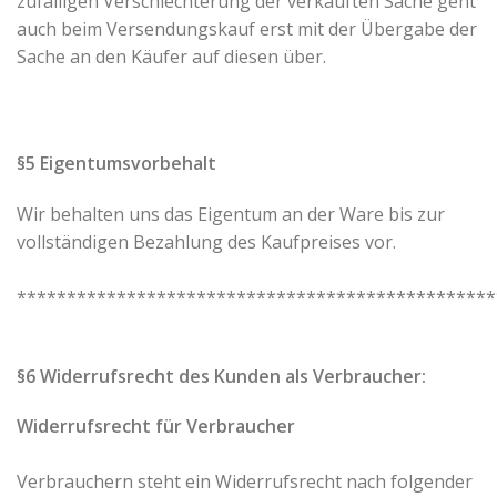
zufälligen Verschlechterung der verkauften Sache geht
auch beim Versendungskauf erst mit der Übergabe der
Sache an den Käufer auf diesen über.
§5 Eigentumsvorbehalt
Wir behalten uns das Eigentum an der Ware bis zur
vollständigen Bezahlung des Kaufpreises vor.
************************************************
§6 Widerrufsrecht des Kunden als Verbraucher:
Widerrufsrecht für Verbraucher
Verbrauchern steht ein Widerrufsrecht nach folgender